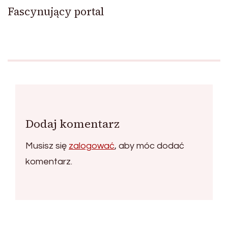
Fascynujący portal
Dodaj komentarz
Musisz się
zalogować
, aby móc dodać
komentarz.