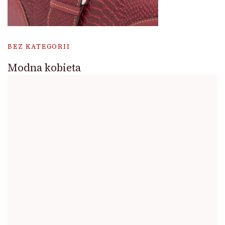
BEZ KATEGORII
Modna kobieta