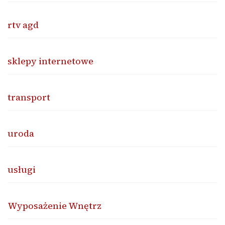
rtv agd
sklepy internetowe
transport
uroda
usługi
Wyposażenie Wnętrz