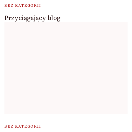
BEZ KATEGORII
Przyciągający blog
BEZ KATEGORII