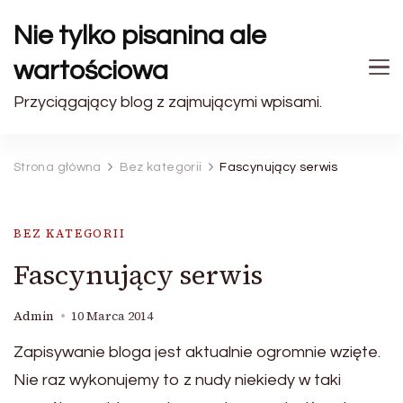
Nie tylko pisanina ale
wartościowa
Przyciągający blog z zajmującymi wpisami.
Strona główna
Bez kategorii
Fascynujący serwis
BEZ KATEGORII
Fascynujący serwis
Admin
10 Marca 2014
Zapisywanie bloga jest aktualnie ogromnie wzięte.
Nie raz wykonujemy to z nudy niekiedy w taki