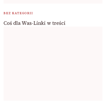
BEZ KATEGORII
Coś dla Was-Linki w treści