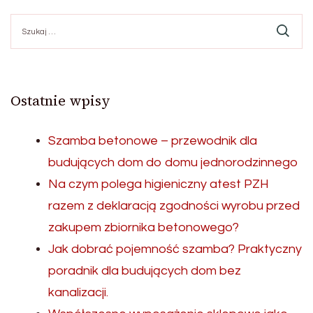
Szukaj:
Ostatnie wpisy
Szamba betonowe – przewodnik dla
budujących dom do domu jednorodzinnego
Na czym polega higieniczny atest PZH
razem z deklaracją zgodności wyrobu przed
zakupem zbiornika betonowego?
Jak dobrać pojemność szamba? Praktyczny
poradnik dla budujących dom bez
kanalizacji.