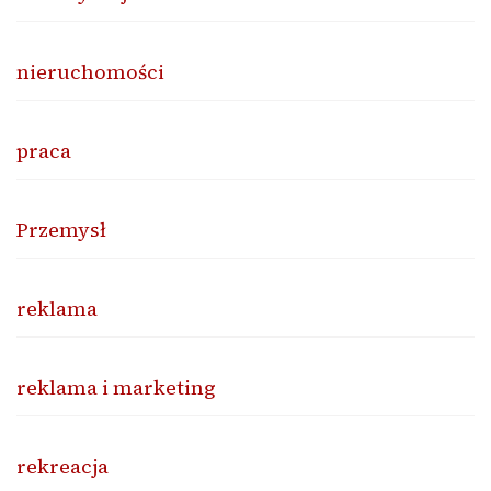
nieruchomości
praca
Przemysł
reklama
reklama i marketing
rekreacja