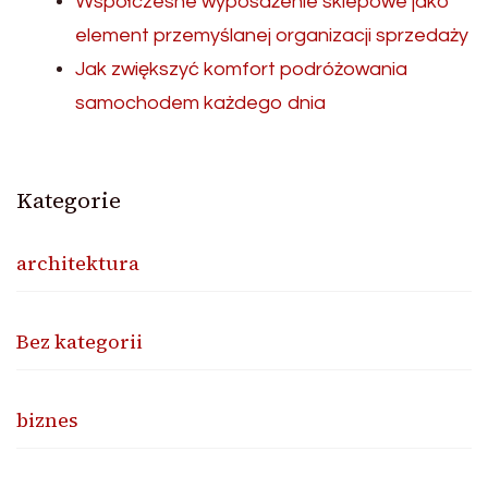
Współczesne wyposażenie sklepowe jako
element przemyślanej organizacji sprzedaży
Jak zwiększyć komfort podróżowania
samochodem każdego dnia
Kategorie
architektura
Bez kategorii
biznes