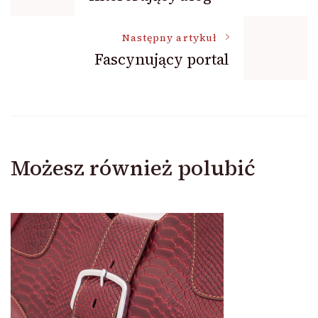
wpisu
Następny artykuł
Fascynujący portal
Możesz również polubić