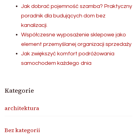
Jak dobrać pojemność szamba? Praktyczny
poradnik dla budujących dom bez
kanalizacji.
Współczesne wyposażenie sklepowe jako
element przemyślanej organizacji sprzedaży
Jak zwiększyć komfort podróżowania
samochodem każdego dnia
Kategorie
architektura
Bez kategorii