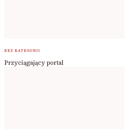
BEZ KATEGORII
Przyciągający portal