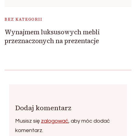
BEZ KATEGORII
Wynajmem luksusowych mebli
przeznaczonych na prezentacje
Dodaj komentarz
Musisz się
zalogować
, aby móc dodać
komentarz.