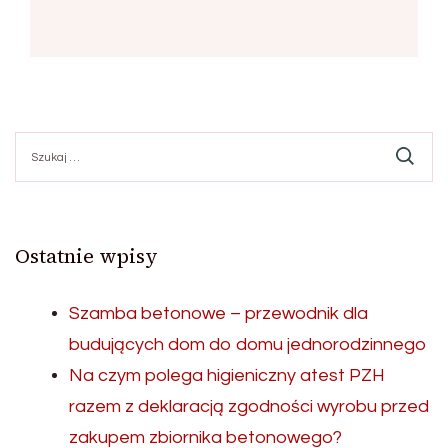
Szukaj:
Ostatnie wpisy
Szamba betonowe – przewodnik dla
budujących dom do domu jednorodzinnego
Na czym polega higieniczny atest PZH
razem z deklaracją zgodności wyrobu przed
zakupem zbiornika betonowego?