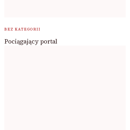
BEZ KATEGORII
Pociągający portal