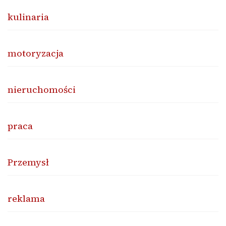
kulinaria
motoryzacja
nieruchomości
praca
Przemysł
reklama