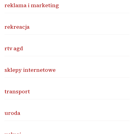
reklama i marketing
rekreacja
rtv agd
sklepy internetowe
transport
uroda