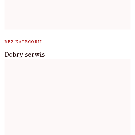
BEZ KATEGORII
Dobry serwis