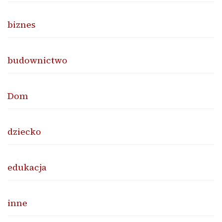
biznes
budownictwo
Dom
dziecko
edukacja
inne