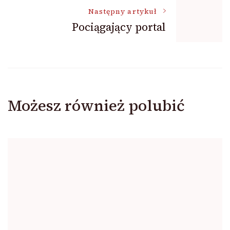
Następny artykuł
Pociągający portal
Możesz również polubić