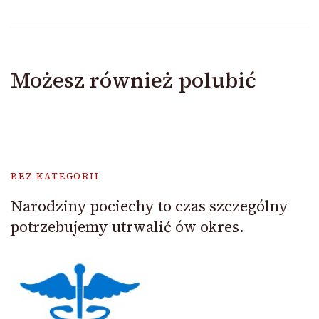
Możesz również polubić
BEZ KATEGORII
Narodziny pociechy to czas szczególny
potrzebujemy utrwalić ów okres.