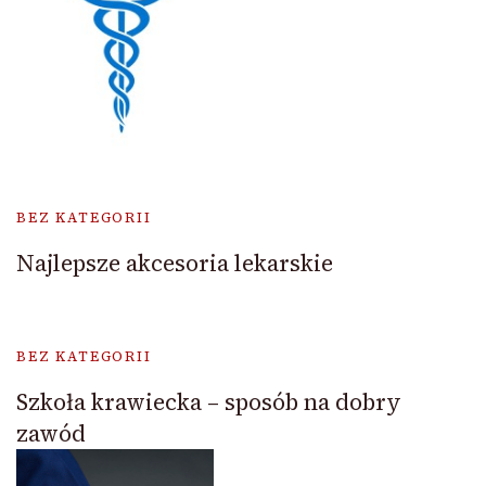
BEZ KATEGORII
Najlepsze akcesoria lekarskie
BEZ KATEGORII
Szkoła krawiecka – sposób na dobry
zawód