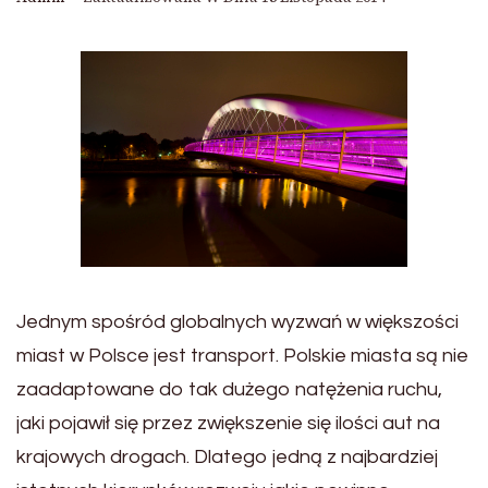
Jednym spośród globalnych wyzwań w większości
miast w Polsce jest transport. Polskie miasta są nie
zaadaptowane do tak dużego natężenia ruchu,
jaki pojawił się przez zwiększenie się ilości aut na
krajowych drogach. Dlatego jedną z najbardziej