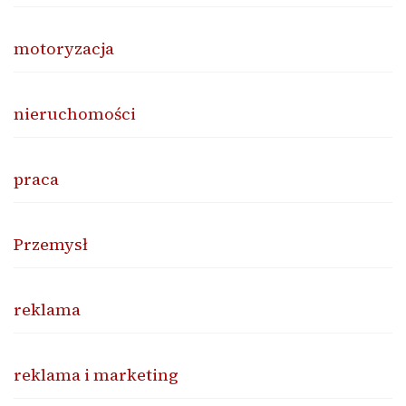
motoryzacja
nieruchomości
praca
Przemysł
reklama
reklama i marketing