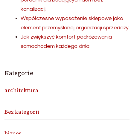
kanalizacji.
Współczesne wyposażenie sklepowe jako
element przemyślanej organizacji sprzedaży
Jak zwiększyć komfort podróżowania
samochodem każdego dnia
Kategorie
architektura
Bez kategorii
biznes