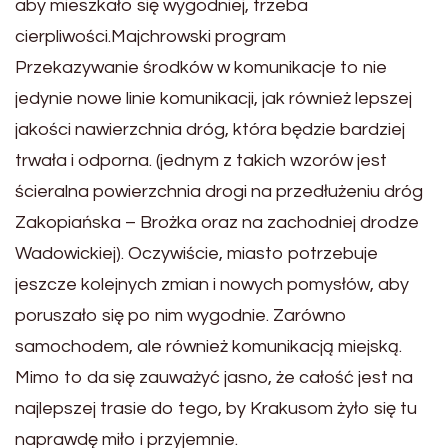
aby mieszkało się wygodniej, trzeba
cierpliwości.Majchrowski program
Przekazywanie środków w komunikacje to nie
jedynie nowe linie komunikacji, jak również lepszej
jakości nawierzchnia dróg, która będzie bardziej
trwała i odporna. (jednym z takich wzorów jest
ścieralna powierzchnia drogi na przedłużeniu dróg
Zakopiańska – Brożka oraz na zachodniej drodze
Wadowickiej). Oczywiście, miasto potrzebuje
jeszcze kolejnych zmian i nowych pomysłów, aby
poruszało się po nim wygodnie. Zarówno
samochodem, ale również komunikacją miejską.
Mimo to da się zauważyć jasno, że całość jest na
najlepszej trasie do tego, by Krakusom żyło się tu
naprawdę miło i przyjemnie.