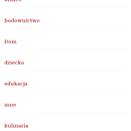
budownictwo
Dom
dziecko
edukacja
inne
kulinaria