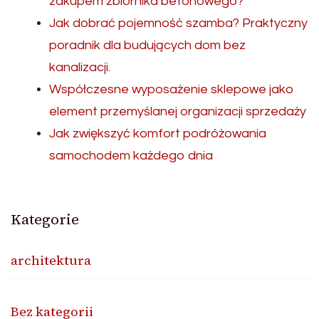
zakupem zbiornika betonowego?
Jak dobrać pojemność szamba? Praktyczny
poradnik dla budujących dom bez
kanalizacji.
Współczesne wyposażenie sklepowe jako
element przemyślanej organizacji sprzedaży
Jak zwiększyć komfort podróżowania
samochodem każdego dnia
Kategorie
architektura
Bez kategorii