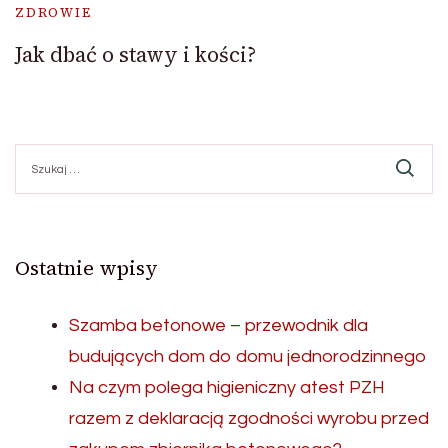
ZDROWIE
Jak dbać o stawy i kości?
Szukaj:
Ostatnie wpisy
Szamba betonowe – przewodnik dla
budujących dom do domu jednorodzinnego
Na czym polega higieniczny atest PZH
razem z deklaracją zgodności wyrobu przed