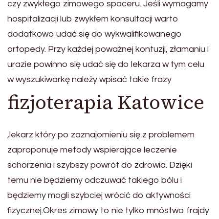
czy zwykłego zimowego spaceru. Jeśli wymagamy
hospitalizacji lub zwykłem konsultacji warto
dodatkowo udać się do wykwalifikowanego
ortopedy. Przy każdej poważnej kontuzji, złamaniu i
urazie powinno się udać się do lekarza w tym celu
w wyszukiwarkę należy wpisać takie frazy
fizjoterapia Katowice
,lekarz który po zaznajomieniu się z problemem
zaproponuje metody wspierające leczenie
schorzenia i szybszy powrót do zdrowia. Dzięki
temu nie będziemy odczuwać takiego bólu i
będziemy mogli szybciej wrócić do aktywności
fizycznej.Okres zimowy to nie tylko mnóstwo frajdy