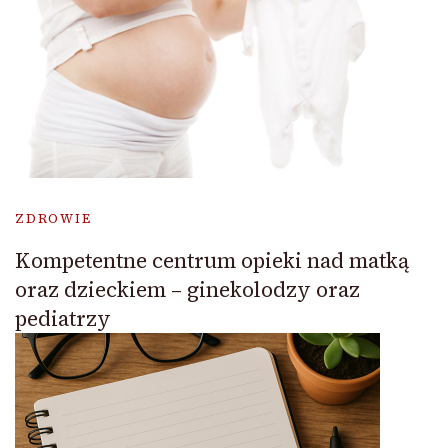
ZDROWIE
Kompetentne centrum opieki nad matką
oraz dzieckiem – ginekolodzy oraz
pediatrzy