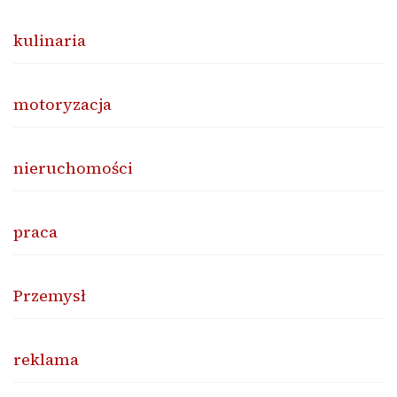
kulinaria
motoryzacja
nieruchomości
praca
Przemysł
reklama