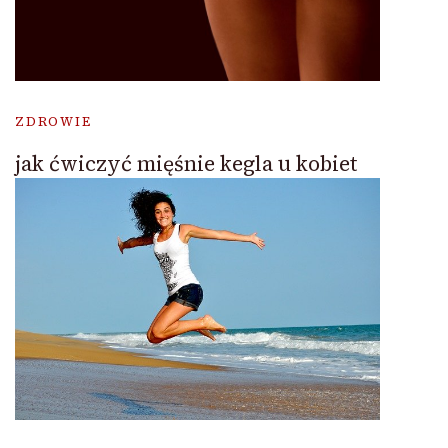
ZDROWIE
jak ćwiczyć mięśnie kegla u kobiet