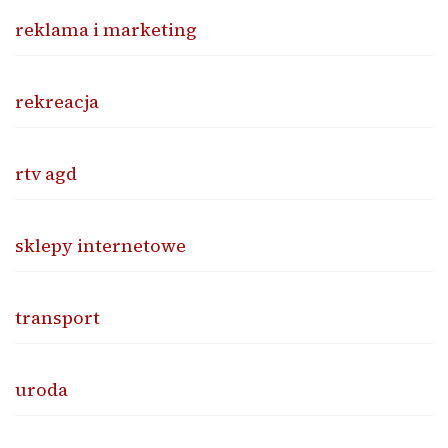
reklama i marketing
rekreacja
rtv agd
sklepy internetowe
transport
uroda