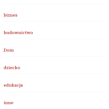
biznes
budownictwo
Dom
dziecko
edukacja
inne