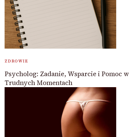
ZDROWIE
Psycholog: Zadanie, Wsparcie i Pomoc w
Trudnych Momentach