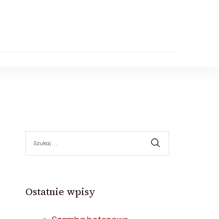
Szukaj:
Ostatnie wpisy