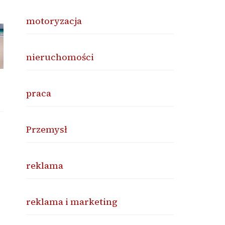
motoryzacja
nieruchomości
praca
Przemysł
reklama
reklama i marketing