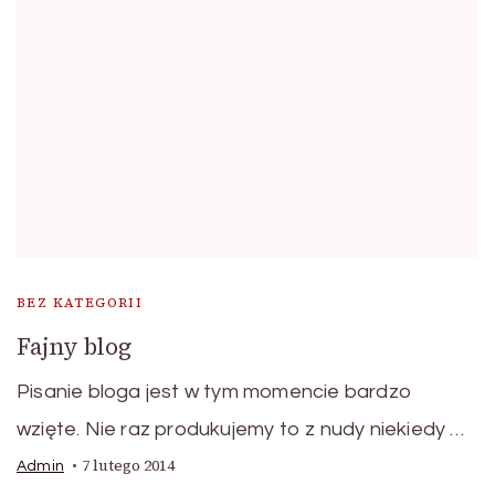
BEZ KATEGORII
Fajny blog
Pisanie bloga jest w tym momencie bardzo
wzięte. Nie raz produkujemy to z nudy niekiedy …
7 lutego 2014
Admin