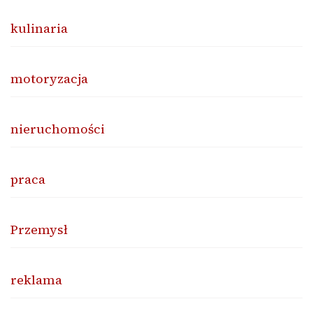
kulinaria
motoryzacja
nieruchomości
praca
Przemysł
reklama