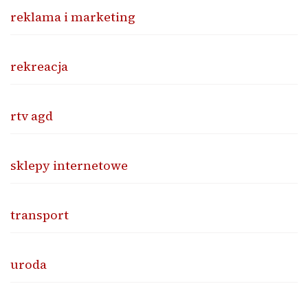
reklama i marketing
rekreacja
rtv agd
sklepy internetowe
transport
uroda