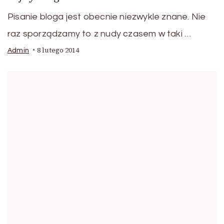
Pisanie bloga jest obecnie niezwykle znane. Nie
raz sporządzamy to z nudy czasem w taki …
8 lutego 2014
Admin