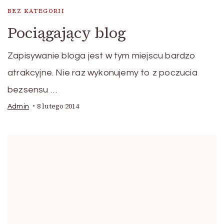
BEZ KATEGORII
Pociągający blog
Zapisywanie bloga jest w tym miejscu bardzo
atrakcyjne. Nie raz wykonujemy to z poczucia
bezsensu …
8 lutego 2014
Admin