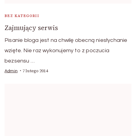
BEZ KATEGORII
Zajmujący serwis
Pisanie bloga jest na chwilę obecną niesłychanie
wzięte. Nie raz wykonujemy to z poczucia
bezsensu …
7 lutego 2014
Admin