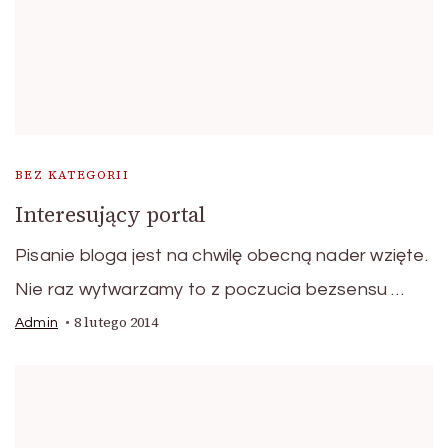
BEZ KATEGORII
Interesujący portal
Pisanie bloga jest na chwilę obecną nader wzięte.
Nie raz wytwarzamy to z poczucia bezsensu …
8 lutego 2014
Admin