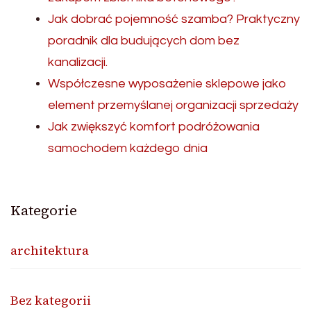
Jak dobrać pojemność szamba? Praktyczny
poradnik dla budujących dom bez
kanalizacji.
Współczesne wyposażenie sklepowe jako
element przemyślanej organizacji sprzedaży
Jak zwiększyć komfort podróżowania
samochodem każdego dnia
Kategorie
architektura
Bez kategorii