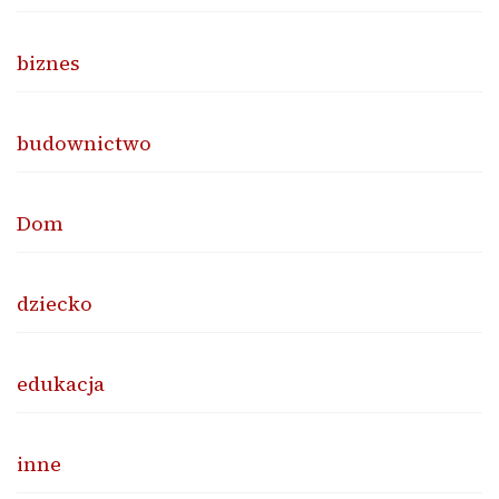
biznes
budownictwo
Dom
dziecko
edukacja
inne