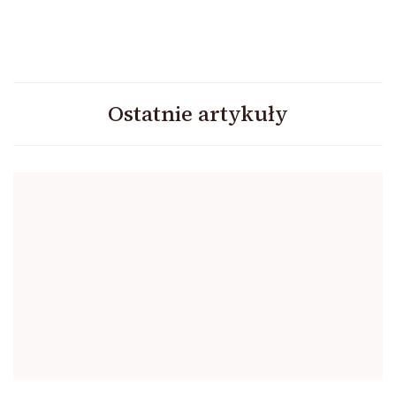
Ostatnie artykuły