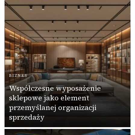
BIZNES
Współczesne wyposażenie
sklepowe jako element
przemyślanej organizacji
sprzedaży