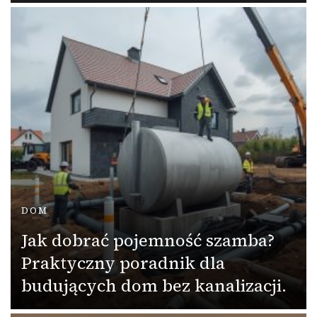
DOM
Jak dobrać pojemność szamba?
Praktyczny poradnik dla
budujących dom bez kanalizacji.