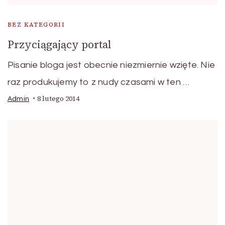
BEZ KATEGORII
Przyciągający portal
Pisanie bloga jest obecnie niezmiernie wzięte. Nie
raz produkujemy to z nudy czasami w ten …
8 lutego 2014
Admin