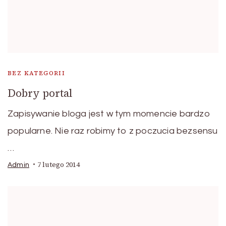
BEZ KATEGORII
Dobry portal
Zapisywanie bloga jest w tym momencie bardzo
popularne. Nie raz robimy to z poczucia bezsensu
…
7 lutego 2014
Admin