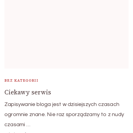
BEZ KATEGORII
Ciekawy serwis
Zapisywanie bloga jest w dzisiejszych czasach
ogromnie znane. Nie raz sporządzamy to z nudy
czasami …