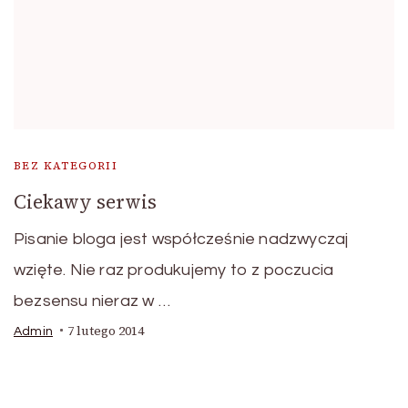
BEZ KATEGORII
Ciekawy serwis
Pisanie bloga jest współcześnie nadzwyczaj
wzięte. Nie raz produkujemy to z poczucia
bezsensu nieraz w …
7 lutego 2014
Admin