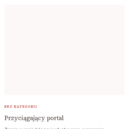
BEZ KATEGORII
Przyciągający portal