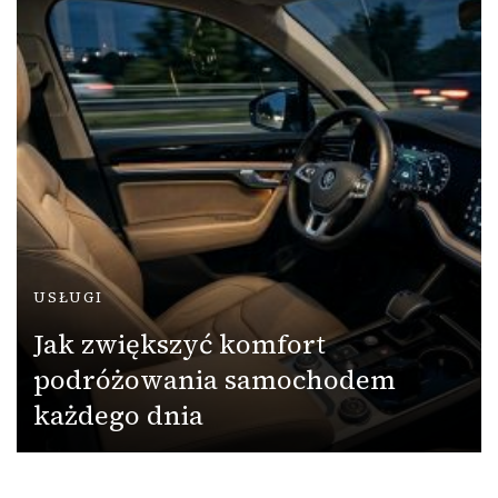
USŁUGI
Jak zwiększyć komfort
podróżowania samochodem
każdego dnia