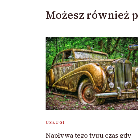
Możesz również p
USŁUGI
Napływa tego typu czas gdy