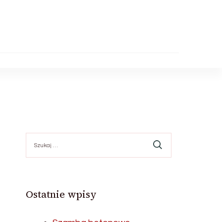
Szukaj:
Ostatnie wpisy