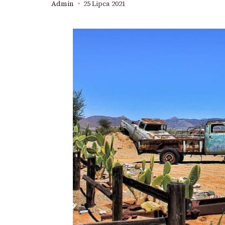
Admin
25 Lipca 2021