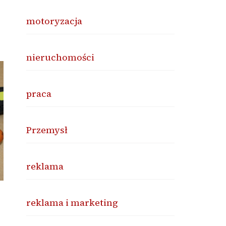
motoryzacja
nieruchomości
praca
Przemysł
reklama
reklama i marketing