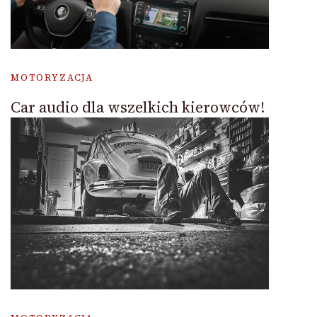
MOTORYZACJA
Car audio dla wszelkich kierowców!