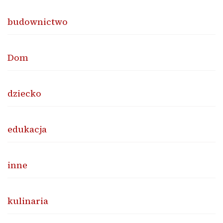
budownictwo
Dom
dziecko
edukacja
inne
kulinaria