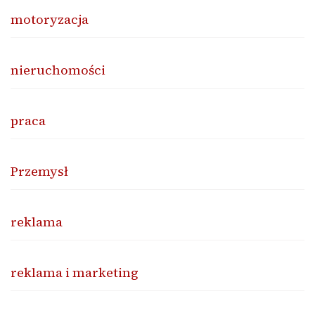
motoryzacja
nieruchomości
praca
Przemysł
reklama
reklama i marketing