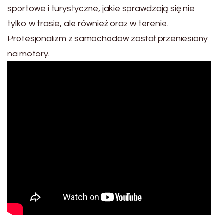
sportowe i turystyczne, jakie sprawdzają się nie
tylko w trasie, ale również oraz w terenie.
Profesjonalizm z samochodów został przeniesiony
na motory.