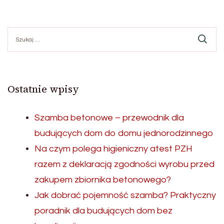
Szukaj:
Ostatnie wpisy
Szamba betonowe – przewodnik dla
budujących dom do domu jednorodzinnego
Na czym polega higieniczny atest PZH
razem z deklaracją zgodności wyrobu przed
zakupem zbiornika betonowego?
Jak dobrać pojemność szamba? Praktyczny
poradnik dla budujących dom bez