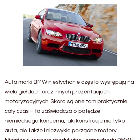
Auta marki BMW niesłychanie często występują na
wielu giełdach oraz innych prezentacjach
motoryzacyjnych. Skoro są one tam praktycznie
cały czas – to zaświadcza o potędze
niemieckiego koncernu, jaki konstruuje nie tylko
auta, ale także i niezwykle porządne motory.