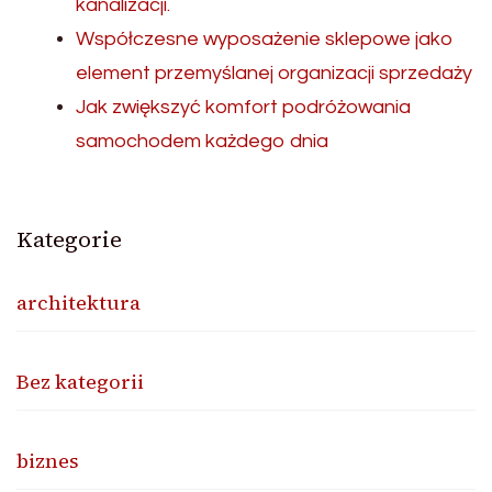
kanalizacji.
Współczesne wyposażenie sklepowe jako
element przemyślanej organizacji sprzedaży
Jak zwiększyć komfort podróżowania
samochodem każdego dnia
Kategorie
architektura
Bez kategorii
biznes