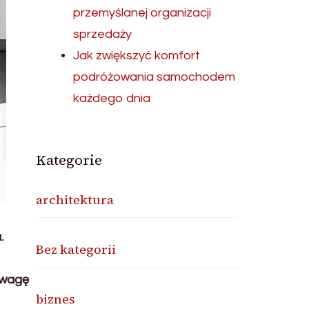
przemyślanej organizacji
sprzedaży
Jak zwiększyć komfort
podróżowania samochodem
każdego dnia
Kategorie
architektura
.
Bez kategorii
uwagę
biznes