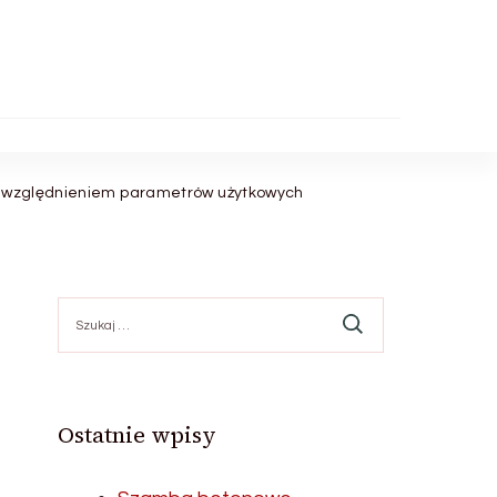
z uwzględnieniem parametrów użytkowych
Szukaj:
Ostatnie wpisy