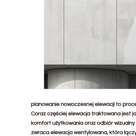
planowanie nowoczesnej elewacji to proces
Coraz częściej elewacja traktowana jest 
komfort użytkowania oraz odbiór wizualny
zwraca elewacja wentylowana, która łączy 