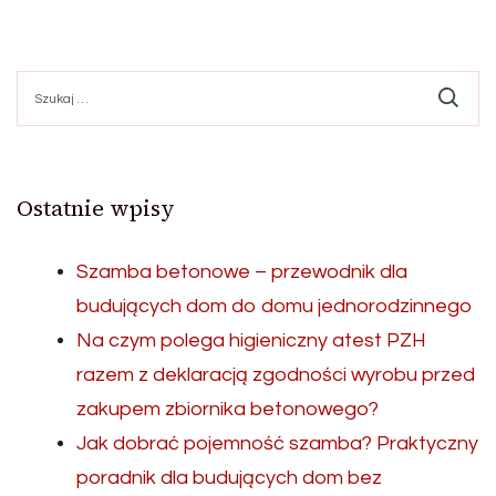
Szukaj:
Ostatnie wpisy
Szamba betonowe – przewodnik dla
budujących dom do domu jednorodzinnego
Na czym polega higieniczny atest PZH
razem z deklaracją zgodności wyrobu przed
zakupem zbiornika betonowego?
Jak dobrać pojemność szamba? Praktyczny
poradnik dla budujących dom bez