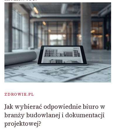
ZDROWIE.PL
Jak wybierać odpowiednie biuro w
branży budowlanej i dokumentacji
projektowej?