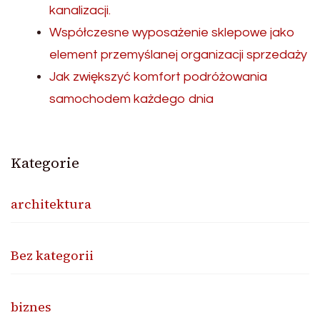
kanalizacji.
Współczesne wyposażenie sklepowe jako
element przemyślanej organizacji sprzedaży
Jak zwiększyć komfort podróżowania
samochodem każdego dnia
Kategorie
architektura
Bez kategorii
biznes