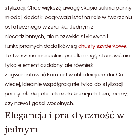
stylizacji. Choć większą uwagę skupia suknia panny
młodej, dodatki odgrywają istotną rolę w tworzeniu
ostatecznego wizerunku. Jednym z
niecodziennych, ale niezwykle stylowych i
funkcjonalnych dodatków są
chusty szydełkowe
.
Te tworzone manualnie perełki mogą stanowić nie
tylko element ozdobny, ale również
zagwarantować komfort w chłodniejsze dni. Co
więcej, idealnie współgrają nie tylko do stylizacji
panny młodej, ale także do kreacji druhen, mamy,
czy nawet gości weselnych.
Elegancja i praktyczność w
jednym