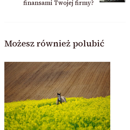
finansami Twojej firmy?
Możesz również polubić