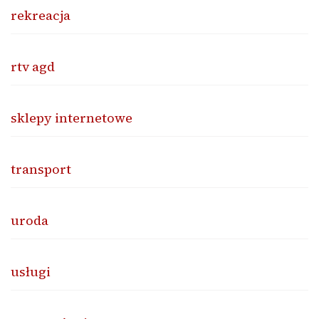
rekreacja
rtv agd
sklepy internetowe
transport
uroda
usługi