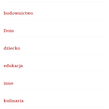
budownictwo
Dom
dziecko
edukacja
inne
kulinaria