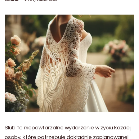
Ślub to niepowtarzalne wydarzenie w życiu każdej
osoby, które potrzebuje dokładnie zaplanowanej