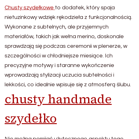
Chusty szydełkowe
to dodatek, który spaja
nietuzinkowy wdzięk rękodzieła z funkcjonalnością.
Wykonane z subtelnych, ale przyjemnych
materiałów, takich jak wełna merino, doskonale
sprawdzają się podczas ceremonii w plenerze, w
szczególności w chłodniejsze miesiące. Ich
precyzyjne motywy i staranne wykończenie
wprowadzają stylizacji uczucia subtelności i
lekkości, co idealnie wpisuje się z atmosferą ślubu.
chusty handmade
szydełko
Nie można pomijać użytecznego aspektu tego