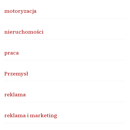
motoryzacja
nieruchomości
praca
Przemysł
reklama
reklama i marketing