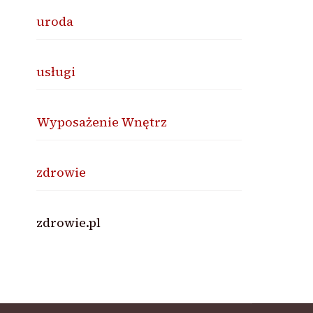
uroda
usługi
Wyposażenie Wnętrz
zdrowie
zdrowie.pl