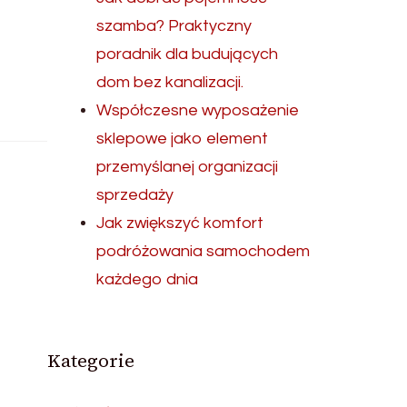
szamba? Praktyczny
poradnik dla budujących
dom bez kanalizacji.
Współczesne wyposażenie
sklepowe jako element
przemyślanej organizacji
sprzedaży
Jak zwiększyć komfort
podróżowania samochodem
każdego dnia
Kategorie