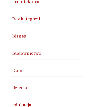
architektura
Bez kategorii
biznes
budownictwo
Dom
dziecko
edukacja