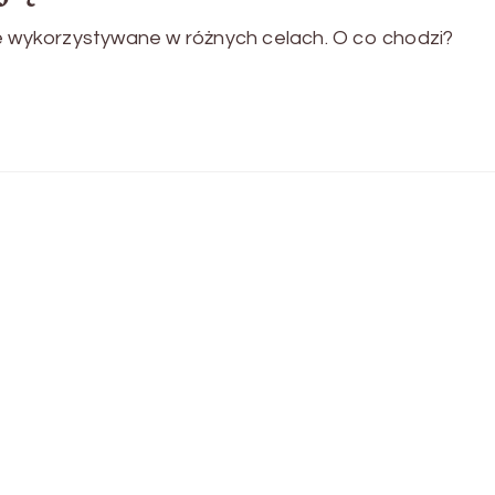
ie wykorzystywane w różnych celach. O co chodzi?