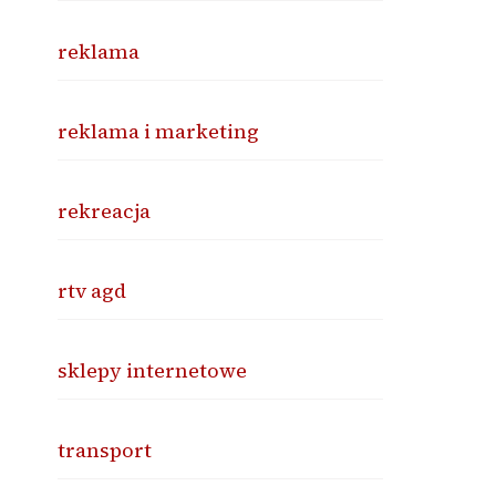
reklama
reklama i marketing
rekreacja
rtv agd
sklepy internetowe
transport