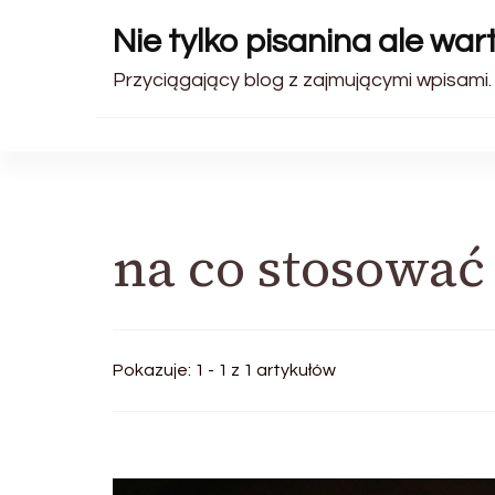
Nie tylko pisanina ale wa
Przyciągający blog z zajmującymi wpisami.
na co stosować 
Pokazuje: 1 - 1 z 1 artykułów