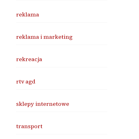
reklama
reklama i marketing
rekreacja
rtv agd
sklepy internetowe
transport