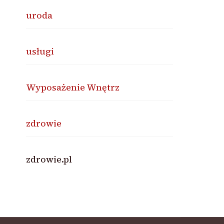
uroda
usługi
Wyposażenie Wnętrz
zdrowie
zdrowie.pl