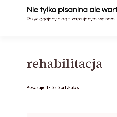
Nie tylko pisanina ale wa
Przyciągający blog z zajmującymi wpisami.
rehabilitacja
Pokazuje: 1 - 5 z 5 artykułów