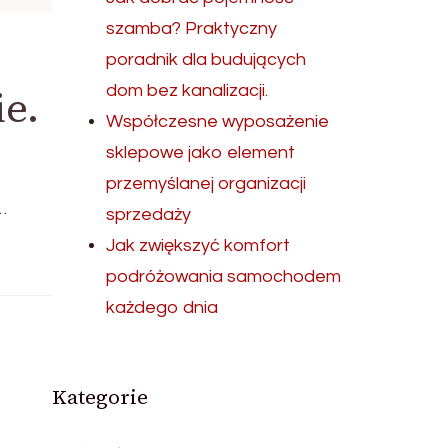
szamba? Praktyczny
poradnik dla budujących
dom bez kanalizacji.
ie.
Współczesne wyposażenie
sklepowe jako element
przemyślanej organizacji
…
sprzedaży
Jak zwiększyć komfort
podróżowania samochodem
każdego dnia
Kategorie