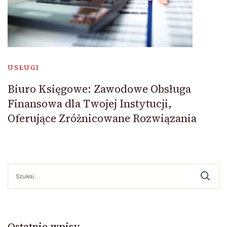
USŁUGI
Biuro Księgowe: Zawodowe Obsługa
Finansowa dla Twojej Instytucji,
Oferujące Zróżnicowane Rozwiązania
Szukaj:
Ostatnie wpisy