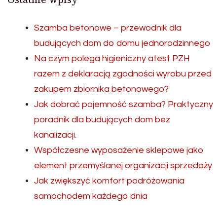
Szamba betonowe – przewodnik dla
budujących dom do domu jednorodzinnego
Na czym polega higieniczny atest PZH
razem z deklaracją zgodności wyrobu przed
zakupem zbiornika betonowego?
Jak dobrać pojemność szamba? Praktyczny
poradnik dla budujących dom bez
kanalizacji.
Współczesne wyposażenie sklepowe jako
element przemyślanej organizacji sprzedaży
Jak zwiększyć komfort podróżowania
samochodem każdego dnia