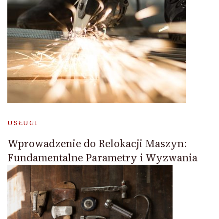
USŁUGI
Wprowadzenie do Relokacji Maszyn:
Fundamentalne Parametry i Wyzwania