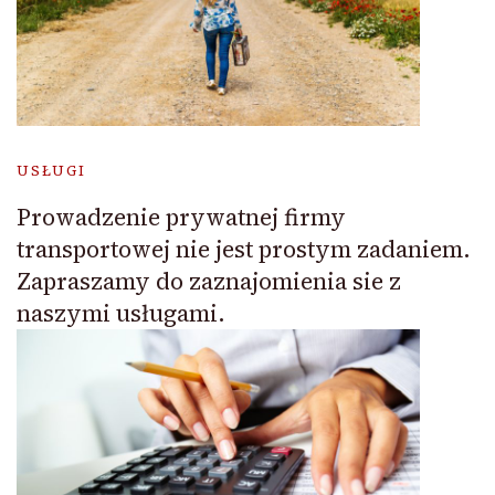
USŁUGI
Prowadzenie prywatnej firmy
transportowej nie jest prostym zadaniem.
Zapraszamy do zaznajomienia sie z
naszymi usługami.