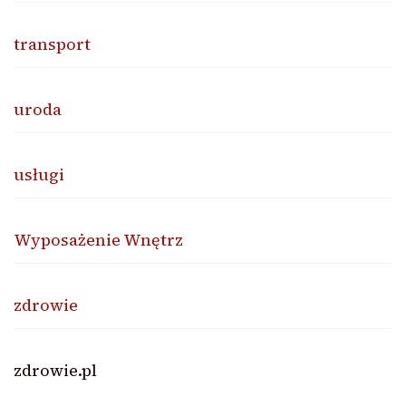
transport
uroda
usługi
Wyposażenie Wnętrz
zdrowie
zdrowie.pl