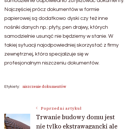
samodzielnie odpowiednio zutylizować dokumenty.
Najczęściej prócz dokumentów w formie
papierowej są dodatkowo dyski czy też inne
nośniki danych np.: płyty, pen drajwy, których
samodzielnie usunąć nie będziemy w stanie. W
takiej sytuacji najodpowiedniej skorzystać z firmy
zewnętrznej, która specjalizuje się w
profesjonalnym niszczeniu dokumentów.
niszczenie dokumentów
Etykiety:
Nawigacja
Poprzedni artykuł
Trwanie budowy domu jest
nie tylko ekstrawagancki ale