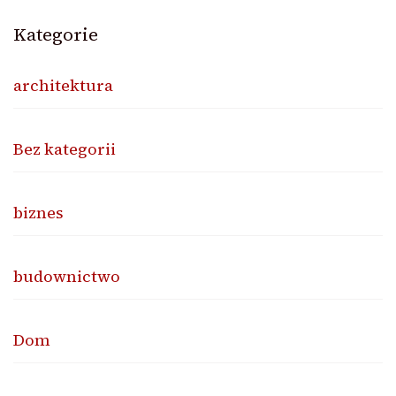
Kategorie
architektura
Bez kategorii
biznes
budownictwo
Dom