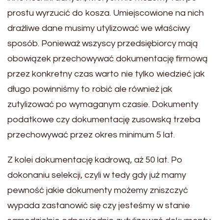
prostu wyrzucić do kosza. Umiejscowione na nich
drażliwe dane musimy utylizować we właściwy
sposób. Ponieważ wszyscy przedsiębiorcy mają
obowiązek przechowywać dokumentację firmową
przez konkretny czas warto nie tylko wiedzieć jak
długo powinniśmy to robić ale również jak
zutylizować po wymaganym czasie. Dokumenty
podatkowe czy dokumentację zusowską trzeba
przechowywać przez okres minimum 5 lat.
Z kolei dokumentację kadrową, aż 50 lat. Po
dokonaniu selekcji, czyli w tedy gdy już mamy
pewność jakie dokumenty możemy zniszczyć
wypada zastanowić się czy jesteśmy w stanie