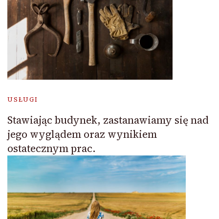
USŁUGI
Stawiając budynek, zastanawiamy się nad
jego wyglądem oraz wynikiem
ostatecznym prac.