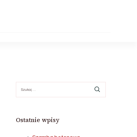
Szukaj:
Ostatnie wpisy