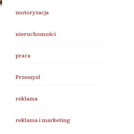
motoryzacja
nieruchomości
praca
Przemysł
reklama
reklama i marketing