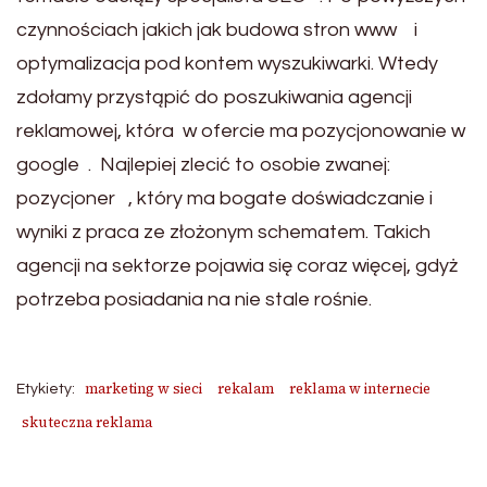
czynnościach jakich jak budowa stron www i
optymalizacja pod kontem wyszukiwarki. Wtedy
zdołamy przystąpić do poszukiwania agencji
reklamowej, która w ofercie ma pozycjonowanie w
google . Najlepiej zlecić to osobie zwanej:
pozycjoner , który ma bogate doświadczanie i
wyniki z praca ze złożonym schematem. Takich
agencji na sektorze pojawia się coraz więcej, gdyż
potrzeba posiadania na nie stale rośnie.
marketing w sieci
rekalam
reklama w internecie
Etykiety:
skuteczna reklama