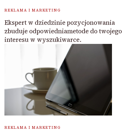
REKLAMA I MARKETING
Ekspert w dziedzinie pozycjonowania
zbuduje odpowiedniametode do twojego
interesu w wyszukiwarce.
REKLAMA I MARKETING