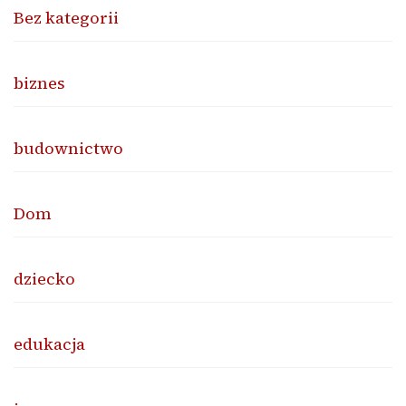
Bez kategorii
biznes
budownictwo
Dom
dziecko
edukacja