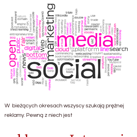
W bieżących okresach wszyscy szukają prężnej
reklamy. Pewną z niech jest