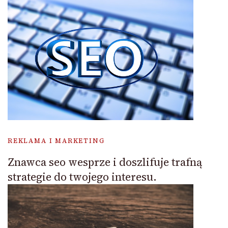
REKLAMA I MARKETING
Znawca seo wesprze i doszlifuje trafną
strategie do twojego interesu.