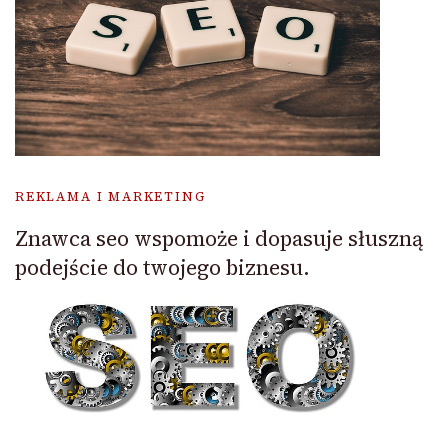
REKLAMA I MARKETING
Znawca seo wspomoże i dopasuje słuszną
podejście do twojego biznesu.