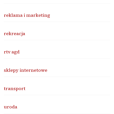
reklama i marketing
rekreacja
rtv agd
sklepy internetowe
transport
uroda