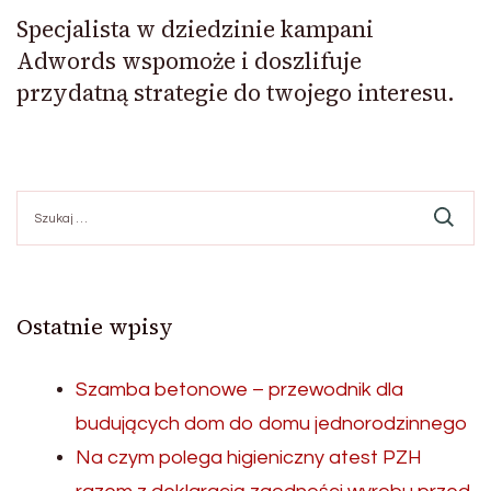
Specjalista w dziedzinie kampani
Adwords wspomoże i doszlifuje
przydatną strategie do twojego interesu.
Szukaj:
Ostatnie wpisy
Szamba betonowe – przewodnik dla
budujących dom do domu jednorodzinnego
Na czym polega higieniczny atest PZH