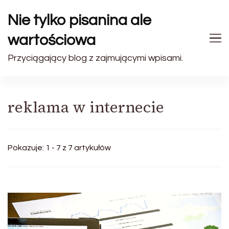
Nie tylko pisanina ale
wartościowa
Przyciągający blog z zajmującymi wpisami.
reklama w internecie
Pokazuje: 1 - 7 z 7 artykułów