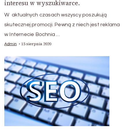
interesu w wyszukiwarce.
W aktualnych czasach wszyscy poszukują
skutecznej promocji. Pewną z niech jest reklama
w Internecie Bochnia …
15 sierpnia 2020
Admin