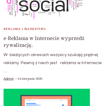
REKLAMA I MARKETING
e-Reklama w Internecie wyprzedź
rywalizację.
W bieżących okresach wszyscy szukają prężnej
reklamy. Pewną z niech jest reklama w Internecie
…
14 sierpnia 2020
Admin