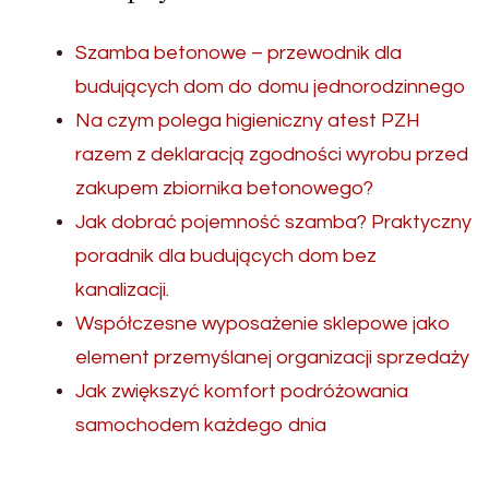
Szamba betonowe – przewodnik dla
budujących dom do domu jednorodzinnego
Na czym polega higieniczny atest PZH
razem z deklaracją zgodności wyrobu przed
zakupem zbiornika betonowego?
Jak dobrać pojemność szamba? Praktyczny
poradnik dla budujących dom bez
kanalizacji.
Współczesne wyposażenie sklepowe jako
element przemyślanej organizacji sprzedaży
Jak zwiększyć komfort podróżowania
samochodem każdego dnia