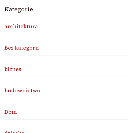
Kategorie
architektura
Bez kategorii
biznes
budownictwo
Dom