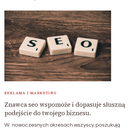
REKLAMA I MARKETING
Znawca seo wspomoże i dopasuje słuszną
podejście do twojego biznesu.
W nowoczesnych okresach wszyscy poszukują