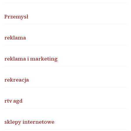
Przemysł
reklama
reklama i marketing
rekreacja
rtv agd
sklepy internetowe