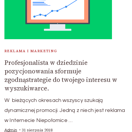
REKLAMA I MARKETING
Profesjonalista w dziedzinie
pozycjonowania sformuje
zgodnąstrategie do twojego interesu w
wyszukiwarce.
W bieżących okresach wszyscy szukają
dynamicznej promocji. Jedną z niech jest reklama
w Internecie Niepołomice …
31 sierpnia 2018
Admin