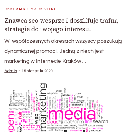
REKLAMA I MARKETING
Znawca seo wesprze i doszlifuje trafną
strategie do twojego interesu.
W współczesnych okresach wszyscy poszukują
dynamicznej promocji. Jedną z niech jest
marketing w Internecie Kraków …
15 sierpnia 2020
Admin