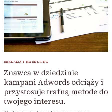
REKLAMA I MARKETING
Znawca w dziedzinie
kampani Adwords odciąży i
przystosuje trafną metode do
twojego interesu.