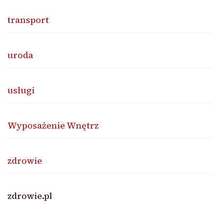
transport
uroda
usługi
Wyposażenie Wnętrz
zdrowie
zdrowie.pl