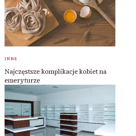
INNE
Najczęstsze komplikacje kobiet na
emeryturze