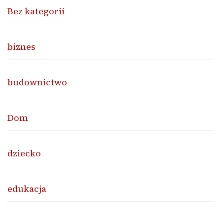
Bez kategorii
biznes
budownictwo
Dom
dziecko
edukacja