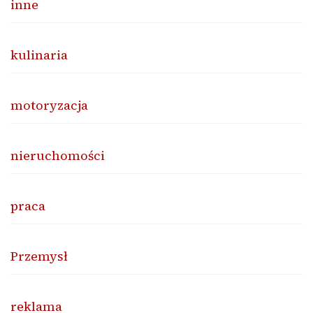
inne
kulinaria
motoryzacja
nieruchomości
praca
Przemysł
reklama