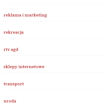
reklama i marketing
rekreacja
rtv agd
sklepy internetowe
transport
uroda