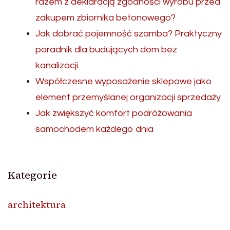
razem z deklaracją zgodności wyrobu przed
zakupem zbiornika betonowego?
Jak dobrać pojemność szamba? Praktyczny
poradnik dla budujących dom bez
kanalizacji.
Współczesne wyposażenie sklepowe jako
element przemyślanej organizacji sprzedaży
Jak zwiększyć komfort podróżowania
samochodem każdego dnia
Kategorie
architektura