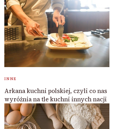
INNE
Arkana kuchni polskiej, czyli co nas
wyróżnia na tle kuchni innych nacji