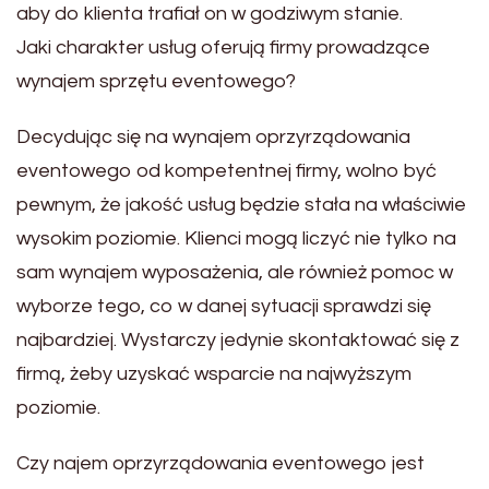
aby do klienta trafiał on w godziwym stanie.
Jaki charakter usług oferują firmy prowadzące
wynajem sprzętu eventowego?
Decydując się na wynajem oprzyrządowania
eventowego od kompetentnej firmy, wolno być
pewnym, że jakość usług będzie stała na właściwie
wysokim poziomie. Klienci mogą liczyć nie tylko na
sam wynajem wyposażenia, ale również pomoc w
wyborze tego, co w danej sytuacji sprawdzi się
najbardziej. Wystarczy jedynie skontaktować się z
firmą, żeby uzyskać wsparcie na najwyższym
poziomie.
Czy najem oprzyrządowania eventowego jest