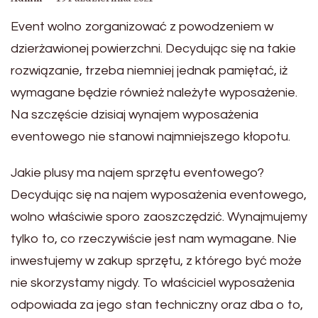
Event wolno zorganizować z powodzeniem w
dzierżawionej powierzchni. Decydując się na takie
rozwiązanie, trzeba niemniej jednak pamiętać, iż
wymagane będzie również należyte wyposażenie.
Na szczęście dzisiaj wynajem wyposażenia
eventowego nie stanowi najmniejszego kłopotu.
Jakie plusy ma najem sprzętu eventowego?
Decydując się na najem wyposażenia eventowego,
wolno właściwie sporo zaoszczędzić. Wynajmujemy
tylko to, co rzeczywiście jest nam wymagane. Nie
inwestujemy w zakup sprzętu, z którego być może
nie skorzystamy nigdy. To właściciel wyposażenia
odpowiada za jego stan techniczny oraz dba o to,