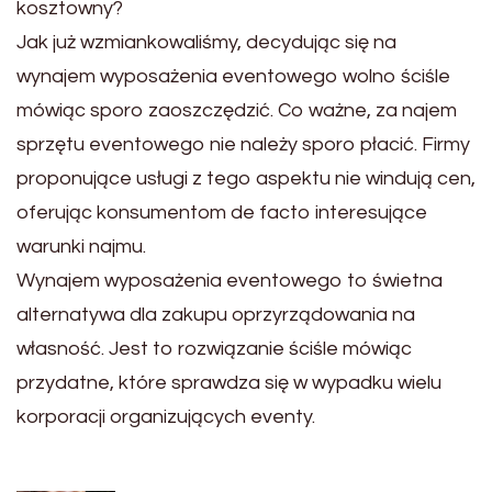
kosztowny?
Jak już wzmiankowaliśmy, decydując się na
wynajem wyposażenia eventowego wolno ściśle
mówiąc sporo zaoszczędzić. Co ważne, za najem
sprzętu eventowego nie należy sporo płacić. Firmy
proponujące usługi z tego aspektu nie windują cen,
oferując konsumentom de facto interesujące
warunki najmu.
Wynajem wyposażenia eventowego to świetna
alternatywa dla zakupu oprzyrządowania na
własność. Jest to rozwiązanie ściśle mówiąc
przydatne, które sprawdza się w wypadku wielu
korporacji organizujących eventy.