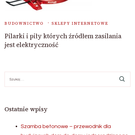
BUDOWNICTWO
SKLEPY INTERNETOWE
Pilarki i piły których źródłem zasilania
jest elektryczność
Szukaj:
Ostatnie wpisy
Szamba betonowe – przewodnik dla