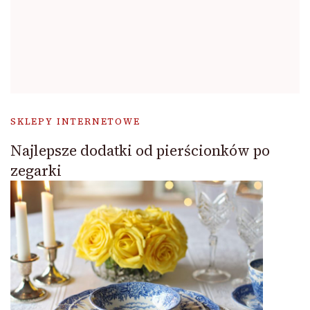
SKLEPY INTERNETOWE
Najlepsze dodatki od pierścionków po
zegarki