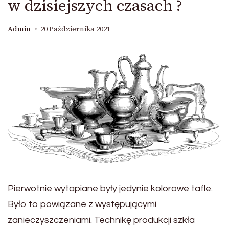
w dzisiejszych czasach ?
Admin
20 Października 2021
Pierwotnie wytapiane były jedynie kolorowe tafle.
Było to powiązane z występującymi
zanieczyszczeniami. Technikę produkcji szkła