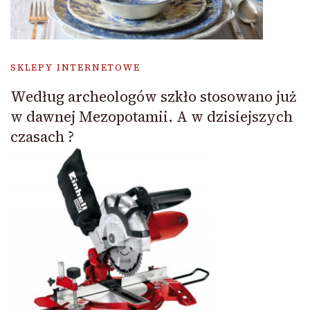
SKLEPY INTERNETOWE
Według archeologów szkło stosowano już
w dawnej Mezopotamii. A w dzisiejszych
czasach ?