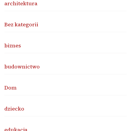
architektura
Bez kategorii
biznes
budownictwo
Dom
dziecko
edukacja