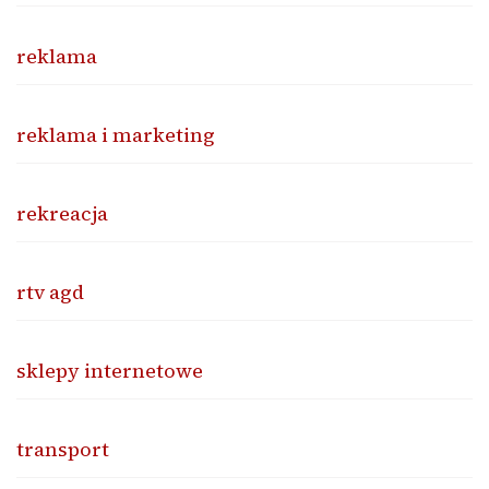
reklama
reklama i marketing
rekreacja
rtv agd
sklepy internetowe
transport