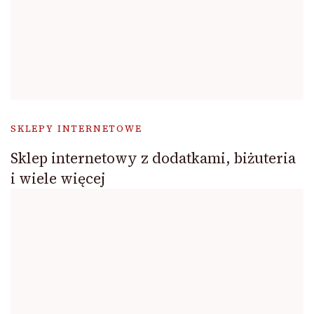
SKLEPY INTERNETOWE
Sklep internetowy z dodatkami, biżuteria
i wiele więcej